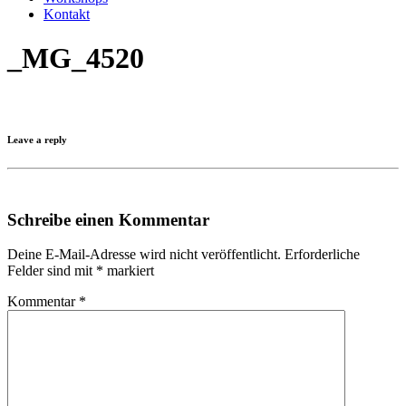
Kontakt
_MG_4520
Leave a reply
Schreibe einen Kommentar
Deine E-Mail-Adresse wird nicht veröffentlicht.
Erforderliche
Felder sind mit
*
markiert
Kommentar
*