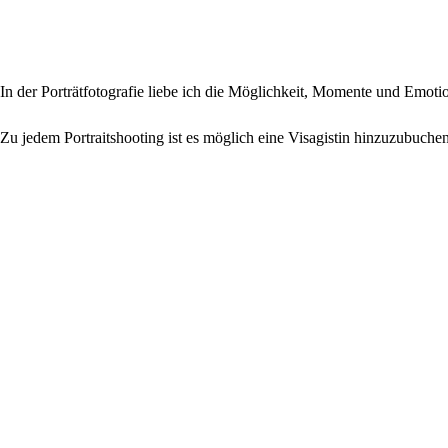
In der Porträtfotografie liebe ich die Möglichkeit, Momente und Emoti
Zu jedem Portraitshooting ist es möglich eine Visagistin hinzuzubuchen,