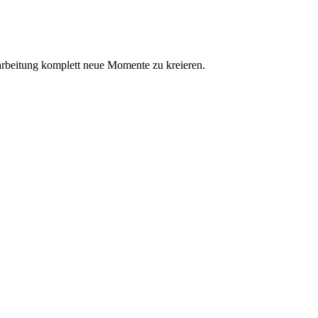
earbeitung komplett neue Momente zu kreieren.