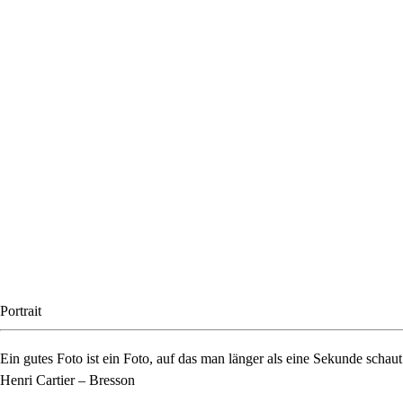
Portrait
Ein gutes Foto ist ein Foto, auf das man länger als eine Sekunde schaut
Henri Cartier – Bresson