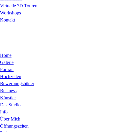
Virtuelle 3D Touren
Workshops
Kontakt
Home
Galerie
Portrait
Hochzeiten
Bewerbungsbilder
Business
Künstler
Das Studio
Info
Über Mich
Öffnungszeiten