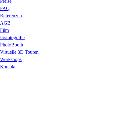
Preise
FAQ
Referenzen
AGB
Film
Irisfotografie
PhotoBooth
Virtuelle 3D Touren
Workshops
Kontakt