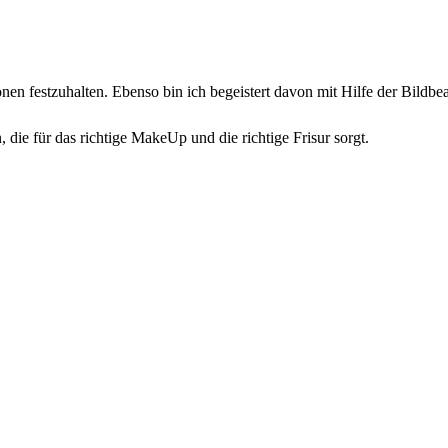
onen festzuhalten. Ebenso bin ich begeistert davon mit Hilfe der Bildb
 die für das richtige MakeUp und die richtige Frisur sorgt.