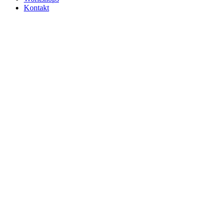
Kontakt