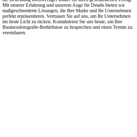
Mit unserer Erfahrung und unserem Auge für Details bieten wir
maßgeschneiderte Lösungen, die Ihre Marke und Ihr Unternehmen
perfekt repräsentieren. Vertrauen Sie auf uns, um Ihr Unternehmen
ins beste Licht zu rücken. Kontaktieren Sie uns heute, um Ihre
Businessfotografie-Bedürfnisse zu besprechen und einen Termin zu
vereinbaren.