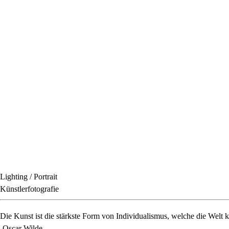
Lighting / Portrait
Künstlerfotografie
Die Kunst ist die stärkste Form von Individualismus, welche die Welt k
-Oscar Wilde