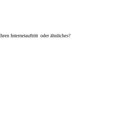
ren Internetauftritt oder ähnliches?