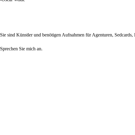
Sie sind Künstler und benötigen Aufnahmen für Agenturen, Sedcards, Ih
Sprechen Sie mich an.