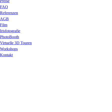
Preise
FAQ
Referenzen
AGB
Film
Irisfotografie
PhotoBooth
Virtuelle 3D Touren
Workshops
Kontakt