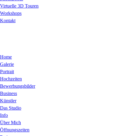
Virtuelle 3D Touren
Workshops
Kontakt
Home
Galerie
Portrait
Hochzeiten
Bewerbungsbilder
Business
Künstler
Das Studio
Info
Über Mich
Öffnungszeiten