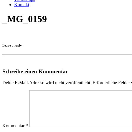
Kontakt
_MG_0159
Leave a reply
Schreibe einen Kommentar
Deine E-Mail-Adresse wird nicht veröffentlicht.
Erforderliche Felder 
Kommentar
*