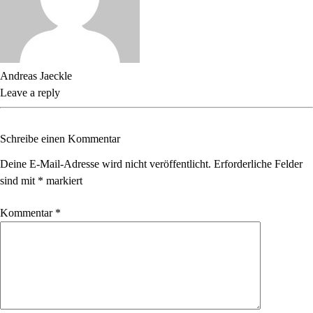
Andreas Jaeckle
Leave a reply
Schreibe einen Kommentar
Deine E-Mail-Adresse wird nicht veröffentlicht.
Erforderliche Felder
sind mit
*
markiert
Kommentar
*