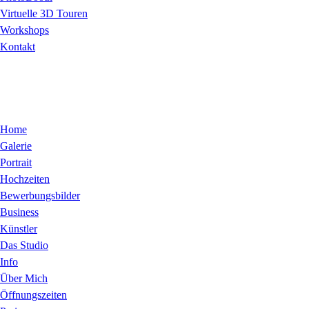
Virtuelle 3D Touren
Workshops
Kontakt
Home
Galerie
Portrait
Hochzeiten
Bewerbungsbilder
Business
Künstler
Das Studio
Info
Über Mich
Öffnungszeiten