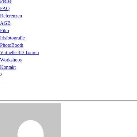
Preise
FAQ
Referenzen
AGB
Film
Irisfotografie
PhotoBooth
Virtuelle 3D Touren
Workshops
Kontakt
2