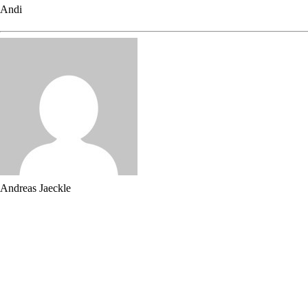
Andi
Andreas Jaeckle