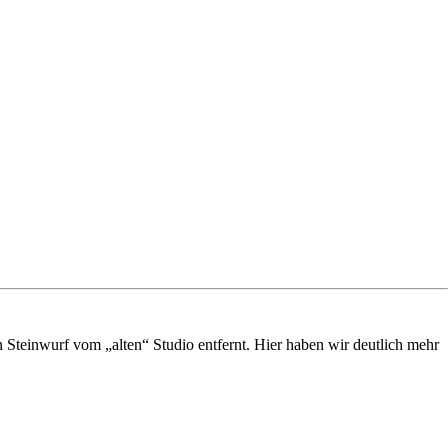
 Steinwurf vom „alten“ Studio entfernt. Hier haben wir deutlich mehr