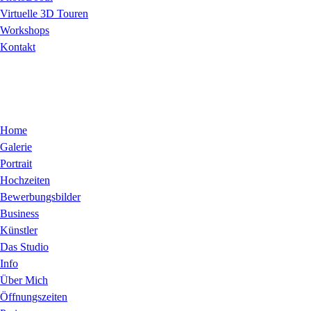
Virtuelle 3D Touren
Workshops
Kontakt
Home
Galerie
Portrait
Hochzeiten
Bewerbungsbilder
Business
Künstler
Das Studio
Info
Über Mich
Öffnungszeiten