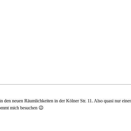
 den neuen Räumlichkeiten in der Kölner Str. 11. Also quasi nur einen
n kommt mich besuchen 😉