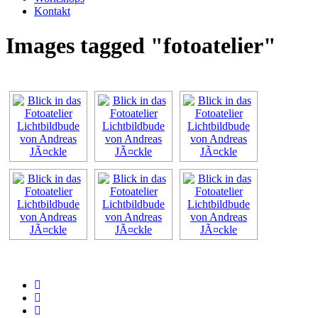
Kontakt
Images tagged "fotoatelier"