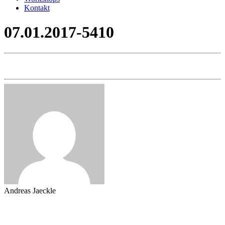
Kontakt
07.01.2017-5410
Andreas Jaeckle