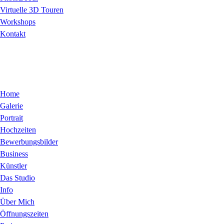
Virtuelle 3D Touren
Workshops
Kontakt
Home
Galerie
Portrait
Hochzeiten
Bewerbungsbilder
Business
Künstler
Das Studio
Info
Über Mich
Öffnungszeiten