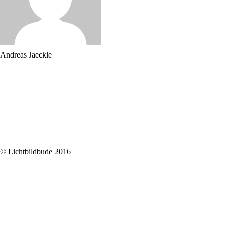
Andreas Jaeckle
© Lichtbildbude 2016