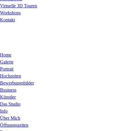
Virtuelle 3D Touren
Workshops
Kontakt
Home
Galerie
Portrait
Hochzeiten
Bewerbungsbilder
Business
Künstler
Das Studio
Info
Über Mich
Öffnungszeiten