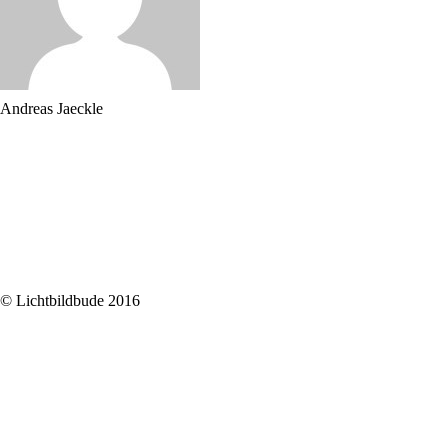
Andreas Jaeckle
© Lichtbildbude 2016